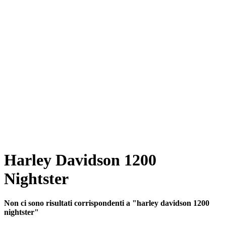
Harley Davidson 1200
Nightster
Non ci sono risultati corrispondenti a "harley davidson 1200
nightster"