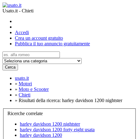
Usato.it - Chieti
Accedi
Crea un account gratuito
Pubblica il tuo annuncio gratuitamente
Cerca
usato.it
»
Motori
»
Moto e Scooter
»
Chieti
»
Risultati della ricerca: harley davidson 1200 nightster
Ricerche correlate
harley davidson 1200 nightster
harley davidson 1200 forty eight usata
harley davidson 1200