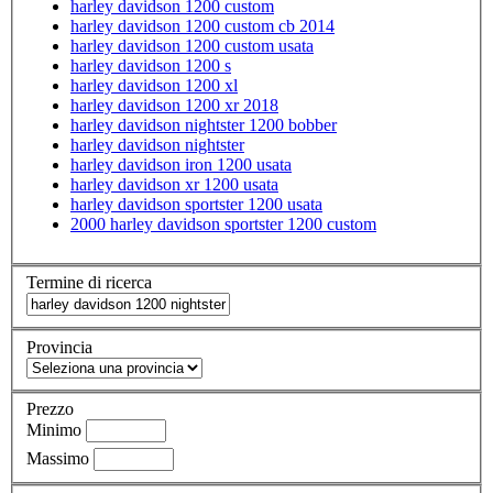
harley davidson 1200 custom
harley davidson 1200 custom cb 2014
harley davidson 1200 custom usata
harley davidson 1200 s
harley davidson 1200 xl
harley davidson 1200 xr 2018
harley davidson nightster 1200 bobber
harley davidson nightster
harley davidson iron 1200 usata
harley davidson xr 1200 usata
harley davidson sportster 1200 usata
2000 harley davidson sportster 1200 custom
Termine di ricerca
Provincia
Prezzo
Minimo
Massimo