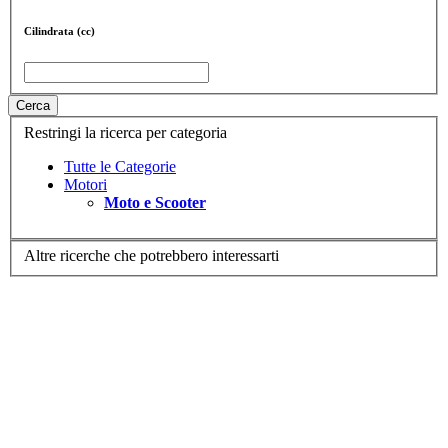
Cilindrata (cc)
Cerca
Restringi la ricerca per categoria
Tutte le Categorie
Motori
Moto e Scooter
Altre ricerche che potrebbero interessarti