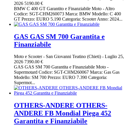
2026
5190.00 €
BMW C 400 GT Garantito e Finanziabile Moto - Altro
Codice: SGT-CHM260073 Marca: BMW Modello: C 400
GT Prezzo: EURO 5.190 Categoria: Scooter Anno: 2024...
GAS GAS SM 700 Garantita e
Finanziabile
Moto e Scooter
-
San Giovanni Teatino (Chieti)
-
Luglio 25,
2026
7390.00 €
GAS GAS SM 700 Garantita e Finanziabile Moto -
Supermotard Codice: SGT-CHM260067 Marca: Gas Gas
Modello: SM 700 Prezzo: EURO 7.390 Categoria:
Supermot...
OTHERS-ANDERE OTHERS-
ANDERE FB Mondial Piega 452
Garantita e Finanziabile