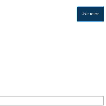
Usato notizie