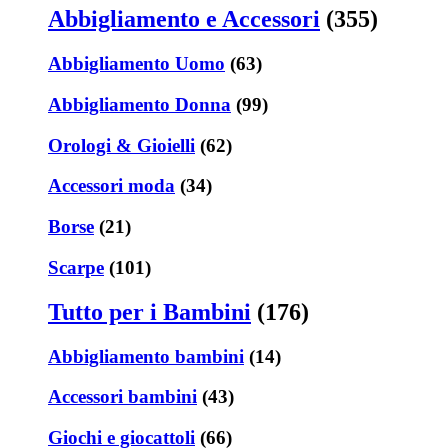
Abbigliamento e Accessori
(355)
Abbigliamento Uomo
(63)
Abbigliamento Donna
(99)
Orologi & Gioielli
(62)
Accessori moda
(34)
Borse
(21)
Scarpe
(101)
Tutto per i Bambini
(176)
Abbigliamento bambini
(14)
Accessori bambini
(43)
Giochi e giocattoli
(66)