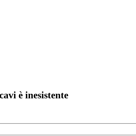
avi è inesistente