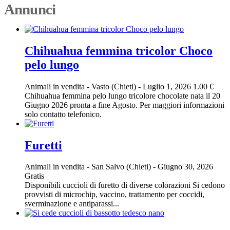
Annunci
Chihuahua femmina tricolor Choco
pelo lungo
Animali in vendita
-
Vasto (Chieti)
-
Luglio 1, 2026
1.00 €
Chihuahua femmina pelo lungo tricolore chocolate nata il 20
Giugno 2026 pronta a fine Agosto. Per maggiori informazioni
solo contatto telefonico.
Furetti
Animali in vendita
-
San Salvo (Chieti)
-
Giugno 30, 2026
Gratis
Disponibili cuccioli di furetto di diverse colorazioni Si cedono
provvisti di microchip, vaccino, trattamento per coccidi,
sverminazione e antiparassi...