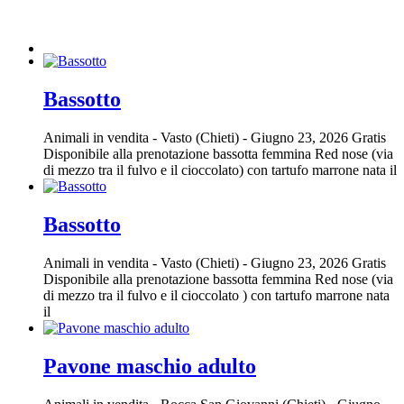
Bassotto
Animali in vendita
-
Vasto (Chieti)
-
Giugno 23, 2026
Gratis
Disponibile alla prenotazione bassotta femmina Red nose (via
di mezzo tra il fulvo e il cioccolato) con tartufo marrone nata il
Bassotto
Animali in vendita
-
Vasto (Chieti)
-
Giugno 23, 2026
Gratis
Disponibile alla prenotazione bassotta femmina Red nose (via
di mezzo tra il fulvo e il cioccolato ) con tartufo marrone nata
il
Pavone maschio adulto