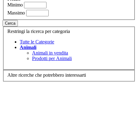
Minimo
Massimo
Cerca
Restringi la ricerca per categoria
Tutte le Categorie
Animali
Animali in vendita
Prodotti per Animali
Altre ricerche che potrebbero interessarti