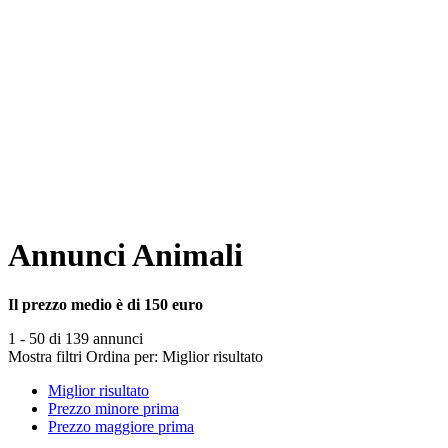
Annunci Animali
Il prezzo medio è di 150 euro
1 - 50 di 139 annunci
Mostra filtri
Ordina per:
Miglior risultato
Miglior risultato
Prezzo minore prima
Prezzo maggiore prima