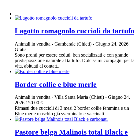
Lagotto romagnolo cuccioli da tartufo
Animali in vendita
-
Gamberale (Chieti)
-
Giugno 24, 2026
Gratis
Sono pronti per essere ceduti, ben socializzati e con grande
predisposizione naturale al tartufo. Dolcissimi compagni per la
vita, abituati al contatt...
Border collie e blue merle
Animali in vendita
-
Villa Santa Maria (Chieti)
-
Giugno 24,
2026
150.00 €
Rimasti due cuccioli di 3 mesi 2 border collie femmina e un
Blue merle maschio già sverminato e vaccinati
Pastore belga Malinois total Black e