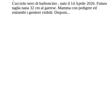
Cucciolo nero di barboncino , nato il 14 Aprile 2026. Futura
taglia nana 32 cm al garrese. Mamma con pedigree ed
entrambi i genitori visibili. Disponi...