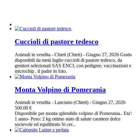
Cuccioli di pastore tedesco
Animali in vendita
-
Chieti (Chieti)
-
Giugno 27, 2026
Gratis
disponibili da metà luglio cuccioli di pastore tedesco, da
genitori selezionati SAS ENCI, con pedigree, vaccinazioni e
microchip . il padre in foto.
Monta Volpino di Pomerania
Animali in vendita
-
Lanciano (Chieti)
-
Giugno 27, 2026
500.00 €
Disponibile per monta splendido volpino di Pomerania.. Eta':
1 anno- Peso: 2 kg ottimo stato di salute carattere dolce
socievole ed equilibrato Si cer...