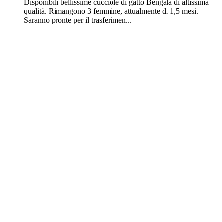
Disponibili bellissime cucciole di gatto Bengala di altissima
qualità. Rimangono 3 femmine, attualmente di 1,5 mesi.
Saranno pronte per il trasferimen...