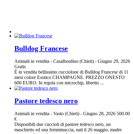
Bulldog Francese
Animali in vendita
-
Casalbordino (Chieti)
-
Giugno 29, 2026
Gratis
È in vendita bellissimo cucciolone di Bulldog Francese di 11
mesi colore Esotico CHAMPAGNE. PREZZO ONESTO
600 EURO. In regola con microchip, libretto ...
Pastore tedesco nero
Animali in vendita
-
Vasto (Chieti)
-
Giugno 28, 2026
500.00
€
Disponibili due cuccioli di pastore tedesco nero, un
maschietto ed una femminuccia, nati il 26 maggio, madre