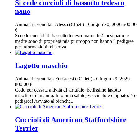
Si cede cuccioli di bassotto tedesco
nano
Animali in vendita
-
Atessa (Chieti)
-
Giugno 30, 2026
500.00
€
Si cede cuccioli di bassotto tedesco nano di 2 mesi padre e
madre sono di proprietà mia purtroppo non hanno il pedigree
per informazioni mi scriva
Lagotto maschio
Animali in vendita
-
Fossacesia (Chieti)
-
Giugno 29, 2026
800.00 €
Cedo per cessata attività di tartufaio, bellissimo lagotto
maschio di un anno. In ottima salute, vaccinato e chippato. No
pedigree! Avviato al bianche...
Cuccioli di American Staffordshire
Terrier