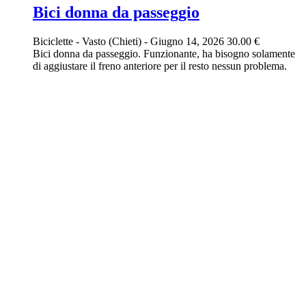
Bici donna da passeggio
Biciclette
-
Vasto (Chieti)
-
Giugno 14, 2026
30.00 €
Bici donna da passeggio. Funzionante, ha bisogno solamente
di aggiustare il freno anteriore per il resto nessun problema.