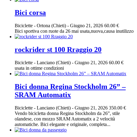
Bici corsa
Biciclette
-
Ortona (Chieti)
-
Giugno 21, 2026
60.00 €
Bici sportiva con ruote da 26 mai usata,nuova,causa inutilizzo
rockrider st 100 Rraggio 20
Biciclette
-
Lanciano (Chieti)
-
Giugno 21, 2026
60.00 €
usata in ottime condizioni
Bici donna Regina Stockholm 26” –
SRAM Automatix
Biciclette
-
Lanciano (Chieti)
-
Giugno 21, 2026
350.00 €
Vendo bicicletta donna Regina Stockholm da 26”, stile
olandese, con mozzo SRAM Automatix a 2 velocità
automatiche. Bici elegante e originale, completa...