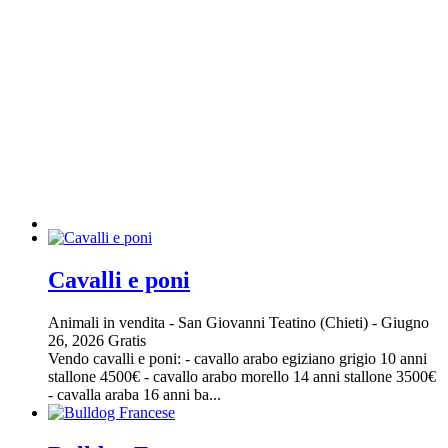
Cavalli e poni
Animali in vendita
-
San Giovanni Teatino (Chieti)
-
Giugno
26, 2026
Gratis
Vendo cavalli e poni: - cavallo arabo egiziano grigio 10 anni
stallone 4500€ - cavallo arabo morello 14 anni stallone 3500€
- cavalla araba 16 anni ba...