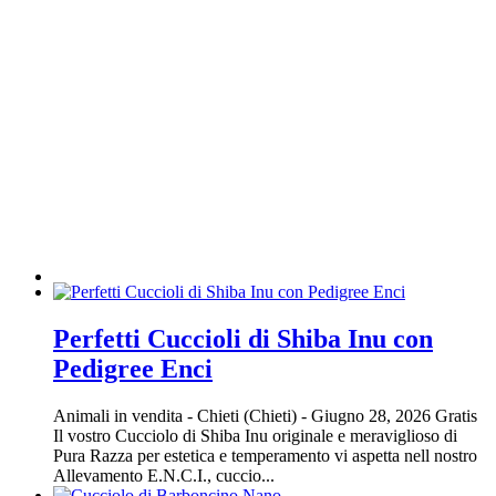
Perfetti Cuccioli di Shiba Inu con
Pedigree Enci
Animali in vendita
-
Chieti (Chieti)
-
Giugno 28, 2026
Gratis
Il vostro Cucciolo di Shiba Inu originale e meraviglioso di
Pura Razza per estetica e temperamento vi aspetta nell nostro
Allevamento E.N.C.I., cuccio...