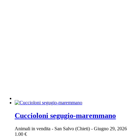
Cuccioloni segugio-maremmano
Animali in vendita
-
San Salvo (Chieti)
-
Giugno 29, 2026
1.00 €