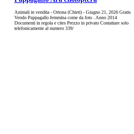
Animali in vendita
-
Ortona (Chieti)
-
Giugno 21, 2026
Gratis
Vendo Pappagallo femmina come da foto . Anno 2014
Documenti in regola e cites Prezzo in privato Contattare solo
telefonicamente al numero 339/