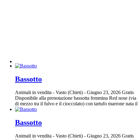
Bassotto
Animali in vendita
-
Vasto (Chieti)
-
Giugno 23, 2026
Gratis
Disponibile alla prenotazione bassotta femmina Red nose (via
di mezzo tra il fulvo e il cioccolato) con tartufo marrone nata il
Bassotto
Animali in vendita
-
Vasto (Chieti)
-
Giugno 23, 2026
Gratis