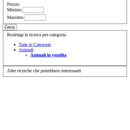
Prezzo
Minimo
Massimo
Cerca
Restringi la ricerca per categoria
Tutte le Categorie
Animali
Animali in vendita
Altre ricerche che potrebbero interessarti