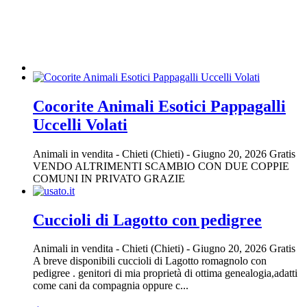
Cocorite Animali Esotici Pappagalli
Uccelli Volati
Animali in vendita
-
Chieti (Chieti)
-
Giugno 20, 2026
Gratis
VENDO ALTRIMENTI SCAMBIO CON DUE COPPIE
COMUNI IN PRIVATO GRAZIE
Cuccioli di Lagotto con pedigree
Animali in vendita
-
Chieti (Chieti)
-
Giugno 20, 2026
Gratis
A breve disponibili cuccioli di Lagotto romagnolo con
pedigree . genitori di mia proprietà di ottima genealogia,adatti
come cani da compagnia oppure c...