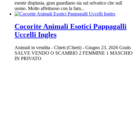
esente displasia, gran guardiano sia sul selvatico che sull
uomo. Molto affettuoso con la fam...
Cocorite Animali Esotici Pappagalli
Uccelli Ingles
Animali in vendita
-
Chieti (Chieti)
-
Giugno 23, 2026
Gratis
SALVE VENDO O SCAMBIO 2 FEMMINE 1 MASCHIO
IN PRIVATO