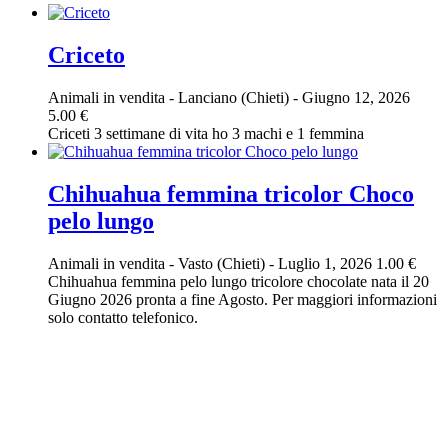
Criceto
Animali in vendita
-
Lanciano (Chieti)
-
Giugno 12, 2026
5.00 €
Criceti 3 settimane di vita ho 3 machi e 1 femmina
Chihuahua femmina tricolor Choco
pelo lungo
Animali in vendita
-
Vasto (Chieti)
-
Luglio 1, 2026
1.00 €
Chihuahua femmina pelo lungo tricolore chocolate nata il 20
Giugno 2026 pronta a fine Agosto. Per maggiori informazioni
solo contatto telefonico.