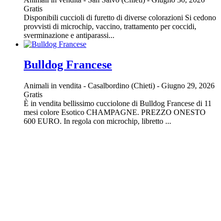
Gratis
Disponibili cuccioli di furetto di diverse colorazioni Si cedono
provvisti di microchip, vaccino, trattamento per coccidi,
sverminazione e antiparassi...
Bulldog Francese
Animali in vendita
-
Casalbordino (Chieti)
-
Giugno 29, 2026
Gratis
È in vendita bellissimo cucciolone di Bulldog Francese di 11
mesi colore Esotico CHAMPAGNE. PREZZO ONESTO
600 EURO. In regola con microchip, libretto ...