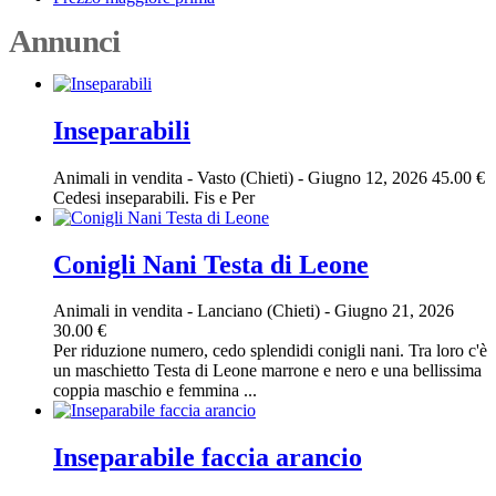
Annunci
Inseparabili
Animali in vendita
-
Vasto (Chieti)
-
Giugno 12, 2026
45.00 €
Cedesi inseparabili. Fis e Per
Conigli Nani Testa di Leone
Animali in vendita
-
Lanciano (Chieti)
-
Giugno 21, 2026
30.00 €
Per riduzione numero, cedo splendidi conigli nani. Tra loro c'è
un maschietto Testa di Leone marrone e nero e una bellissima
coppia maschio e femmina ...
Inseparabile faccia arancio