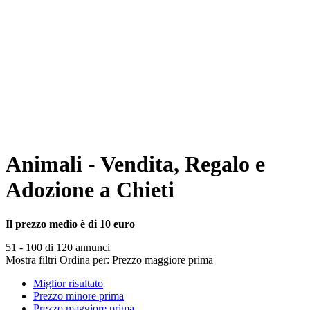
Animali - Vendita, Regalo e
Adozione a Chieti
Il prezzo medio è di 10 euro
51 - 100 di 120 annunci
Mostra filtri
Ordina per:
Prezzo maggiore prima
Miglior risultato
Prezzo minore prima
Prezzo maggiore prima