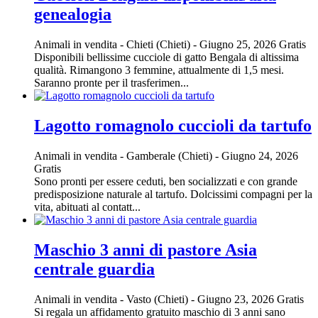
genealogia
Animali in vendita
-
Chieti (Chieti)
-
Giugno 25, 2026
Gratis
Disponibili bellissime cucciole di gatto Bengala di altissima
qualità. Rimangono 3 femmine, attualmente di 1,5 mesi.
Saranno pronte per il trasferimen...
Lagotto romagnolo cuccioli da tartufo
Animali in vendita
-
Gamberale (Chieti)
-
Giugno 24, 2026
Gratis
Sono pronti per essere ceduti, ben socializzati e con grande
predisposizione naturale al tartufo. Dolcissimi compagni per la
vita, abituati al contatt...
Maschio 3 anni di pastore Asia
centrale guardia
Animali in vendita
-
Vasto (Chieti)
-
Giugno 23, 2026
Gratis
Si regala un affidamento gratuito maschio di 3 anni sano