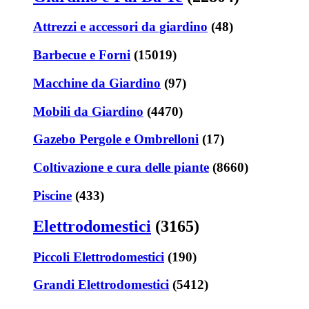
Attrezzi e accessori da giardino
(48)
Barbecue e Forni
(15019)
Macchine da Giardino
(97)
Mobili da Giardino
(4470)
Gazebo Pergole e Ombrelloni
(17)
Coltivazione e cura delle piante
(8660)
Piscine
(433)
Elettrodomestici
(3165)
Piccoli Elettrodomestici
(190)
Grandi Elettrodomestici
(5412)