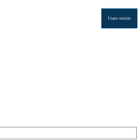
Usato notizie