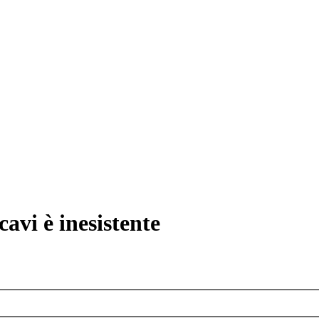
avi è inesistente