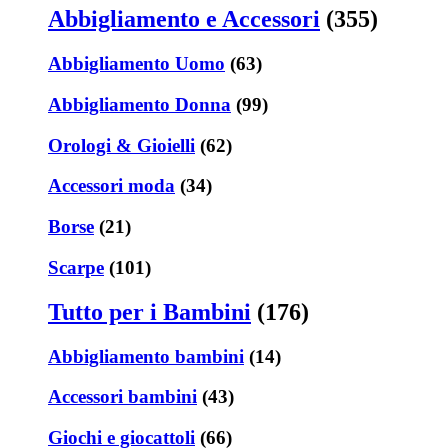
Abbigliamento e Accessori
(355)
Abbigliamento Uomo
(63)
Abbigliamento Donna
(99)
Orologi & Gioielli
(62)
Accessori moda
(34)
Borse
(21)
Scarpe
(101)
Tutto per i Bambini
(176)
Abbigliamento bambini
(14)
Accessori bambini
(43)
Giochi e giocattoli
(66)