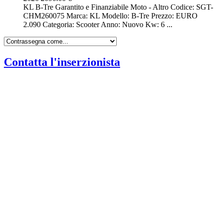
KL B-Tre Garantito e Finanziabile Moto - Altro Codice: SGT-
CHM260075 Marca: KL Modello: B-Tre Prezzo: EURO
2.090 Categoria: Scooter Anno: Nuovo Kw: 6 ...
Contatta l'inserzionista