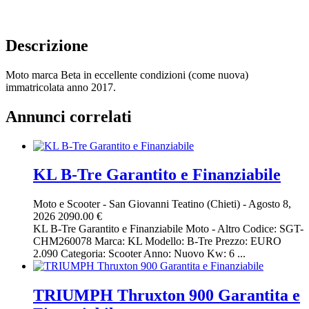
Descrizione
Moto marca Beta in eccellente condizioni (come nuova)
immatricolata anno 2017.
Annunci correlati
KL B-Tre Garantito e Finanziabile
Moto e Scooter
-
San Giovanni Teatino (Chieti)
-
Agosto 8,
2026
2090.00 €
KL B-Tre Garantito e Finanziabile Moto - Altro Codice: SGT-
CHM260078 Marca: KL Modello: B-Tre Prezzo: EURO
2.090 Categoria: Scooter Anno: Nuovo Kw: 6 ...
TRIUMPH Thruxton 900 Garantita e