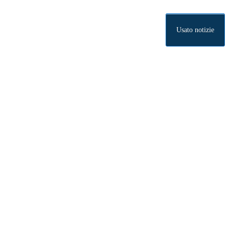
Usato notizie