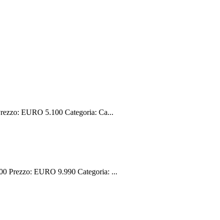
ezzo: EURO 5.100 Categoria: Ca...
 Prezzo: EURO 9.990 Categoria: ...