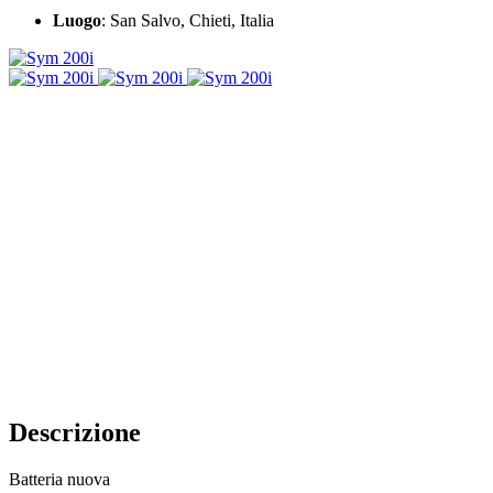
Luogo
: San Salvo, Chieti, Italia
Descrizione
Batteria nuova