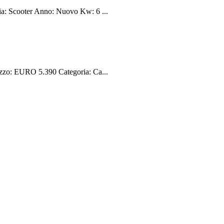
a: Scooter Anno: Nuovo Kw: 6 ...
zzo: EURO 5.390 Categoria: Ca...