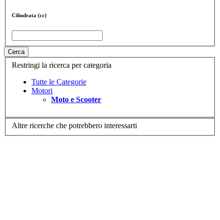
Cilindrata (cc)
Cerca
Restringi la ricerca per categoria
Tutte le Categorie
Motori
Moto e Scooter
Altre ricerche che potrebbero interessarti