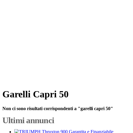
Garelli Capri 50
Non ci sono risultati corrispondenti a "garelli capri 50"
Ultimi annunci