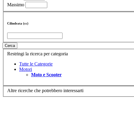
Massimo
Cilindrata (cc)
Cerca
Restringi la ricerca per categoria
Tutte le Categorie
Motori
Moto e Scooter
Altre ricerche che potrebbero interessarti