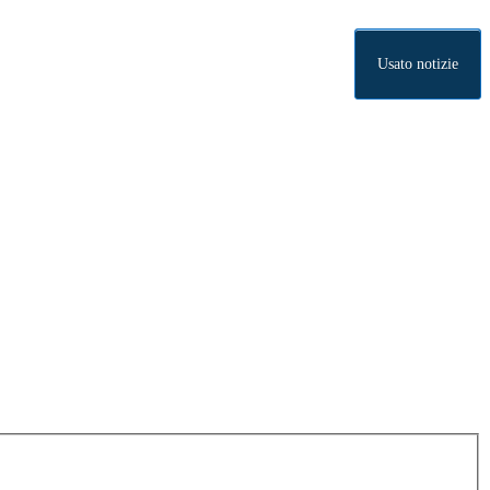
Usato notizie