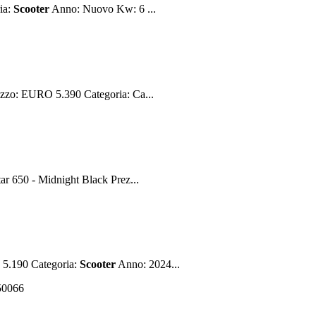
ia:
Scooter
Anno: Nuovo Kw: 6 ...
zzo: EURO 5.390 Categoria: Ca...
 650 - Midnight Black Prez...
5.190 Categoria:
Scooter
Anno: 2024...
550066