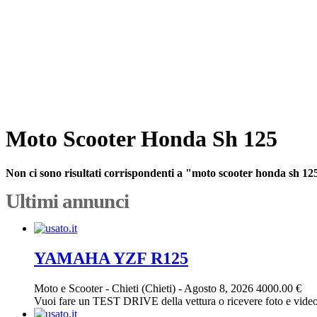
Moto Scooter Honda Sh 125
Non ci sono risultati corrispondenti a "moto scooter honda sh 12
Ultimi annunci
YAMAHA YZF R125
Moto e Scooter
-
Chieti (Chieti)
-
Agosto 8, 2026
4000.00 €
Vuoi fare un TEST DRIVE della vettura o ricevere foto e vid