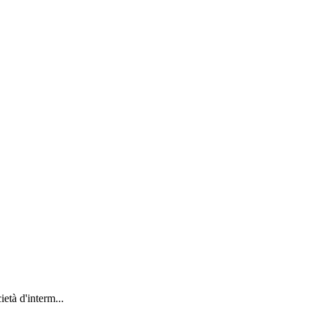
tà d'interm...