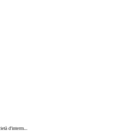
tà d'interm...