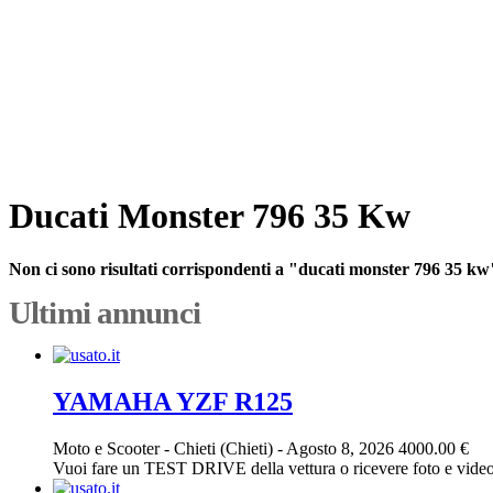
Ducati Monster 796 35 Kw
Non ci sono risultati corrispondenti a "ducati monster 796 35 kw
Ultimi annunci
YAMAHA YZF R125
Moto e Scooter
-
Chieti (Chieti)
-
Agosto 8, 2026
4000.00 €
Vuoi fare un TEST DRIVE della vettura o ricevere foto e vid