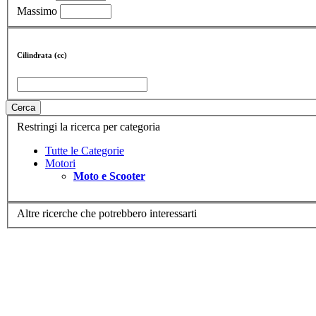
Massimo
Cilindrata (cc)
Cerca
Restringi la ricerca per categoria
Tutte le Categorie
Motori
Moto e Scooter
Altre ricerche che potrebbero interessarti