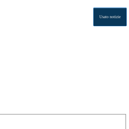
Usato notizie