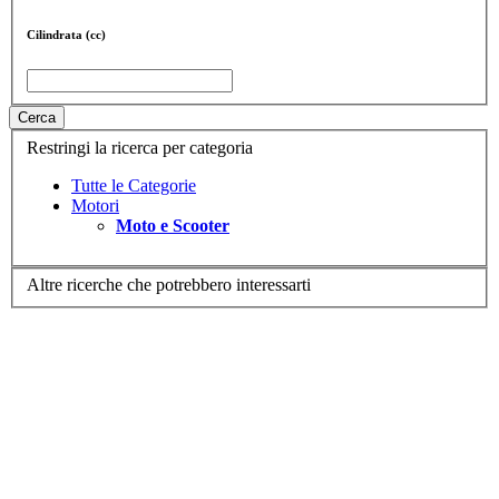
Cilindrata (cc)
Cerca
Restringi la ricerca per categoria
Tutte le Categorie
Motori
Moto e Scooter
Altre ricerche che potrebbero interessarti