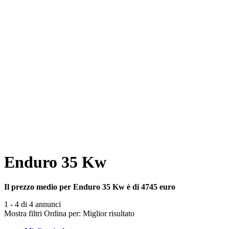
Enduro 35 Kw
Il prezzo medio per Enduro 35 Kw è di 4745 euro
1 - 4 di 4 annunci
Mostra filtri
Ordina per:
Miglior risultato