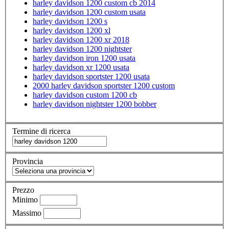
harley davidson 1200 custom cb 2014
harley davidson 1200 custom usata
harley davidson 1200 s
harley davidson 1200 xl
harley davidson 1200 xr 2018
harley davidson 1200 nightster
harley davidson iron 1200 usata
harley davidson xr 1200 usata
harley davidson sportster 1200 usata
2000 harley davidson sportster 1200 custom
harley davidson custom 1200 cb
harley davidson nightster 1200 bobber
Termine di ricerca
Provincia
Prezzo
Minimo
Massimo