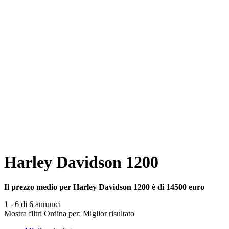
Harley Davidson 1200
Il prezzo medio per Harley Davidson 1200 è di 14500 euro
1 - 6 di 6 annunci
Mostra filtri
Ordina per:
Miglior risultato