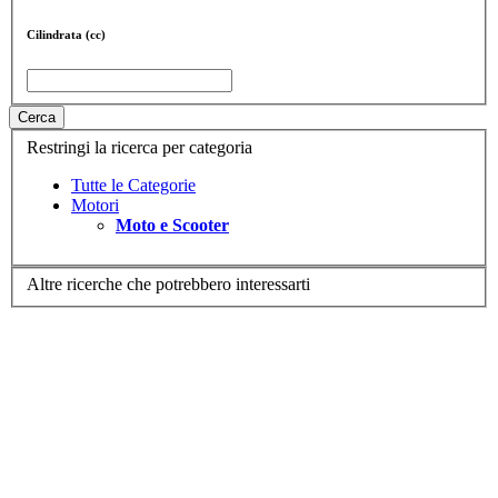
Cilindrata (cc)
Cerca
Restringi la ricerca per categoria
Tutte le Categorie
Motori
Moto e Scooter
Altre ricerche che potrebbero interessarti