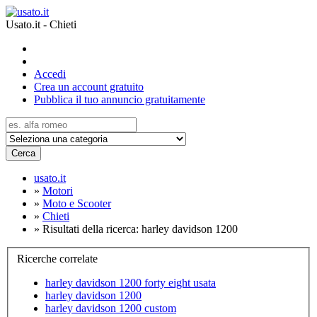
Usato.it - Chieti
Accedi
Crea un account gratuito
Pubblica il tuo annuncio gratuitamente
Cerca
usato.it
»
Motori
»
Moto e Scooter
»
Chieti
»
Risultati della ricerca: harley davidson 1200
Ricerche correlate
harley davidson 1200 forty eight usata
harley davidson 1200
harley davidson 1200 custom