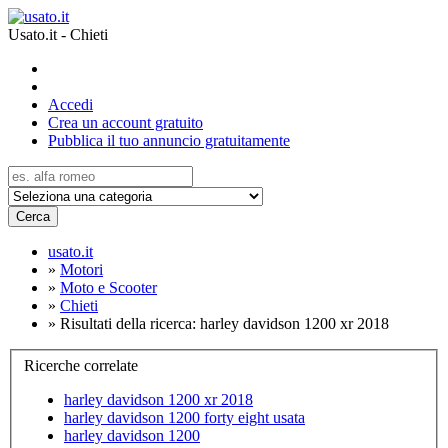
Usato.it - Chieti
Accedi
Crea un account gratuito
Pubblica il tuo annuncio gratuitamente
Cerca
usato.it
»
Motori
»
Moto e Scooter
»
Chieti
»
Risultati della ricerca: harley davidson 1200 xr 2018
Ricerche correlate
harley davidson 1200 xr 2018
harley davidson 1200 forty eight usata
harley davidson 1200