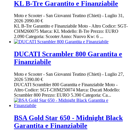
KL B-Tre Garantito e Finanziabile
Moto e Scooter
-
San Giovanni Teatino (Chieti)
-
Luglio 31,
2026
2090.00 €
KL B-Tre Garantito e Finanziabile Moto - Altro Codice: SGT-
CHM260075 Marca: KL Modello: B-Tre Prezzo: EURO
2.090 Categoria: Scooter Anno: Nuovo Kw: 6 ...
DUCATI Scrambler 800 Garantita e
Finanziabile
Moto e Scooter
-
San Giovanni Teatino (Chieti)
-
Luglio 27,
2026
5390.00 €
DUCATI Scrambler 800 Garantita e Finanziabile Moto -
Altro Codice: SGT-CHM250074 Marca: Ducati Modello:
Scrambler 800 Prezzo: EURO 5.390 Categoria: Ca...
BSA Gold Star 650 - Midnight Black
Garantita e Finanziabile