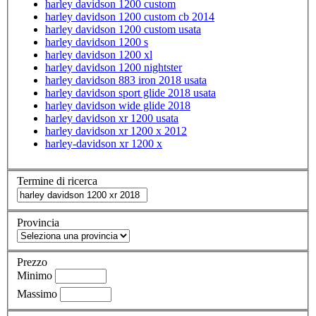
harley davidson 1200 custom
harley davidson 1200 custom cb 2014
harley davidson 1200 custom usata
harley davidson 1200 s
harley davidson 1200 xl
harley davidson 1200 nightster
harley davidson 883 iron 2018 usata
harley davidson sport glide 2018 usata
harley davidson wide glide 2018
harley davidson xr 1200 usata
harley davidson xr 1200 x 2012
harley-davidson xr 1200 x
Termine di ricerca
Provincia
Prezzo
Minimo
Massimo