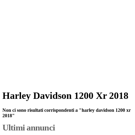
Harley Davidson 1200 Xr 2018
Non ci sono risultati corrispondenti a "harley davidson 1200 xr
2018"
Ultimi annunci