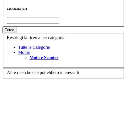
Cilindrata (cc)
Cerca
Restringi la ricerca per categoria
Tutte le Categorie
Motori
Moto e Scooter
Altre ricerche che potrebbero interessarti