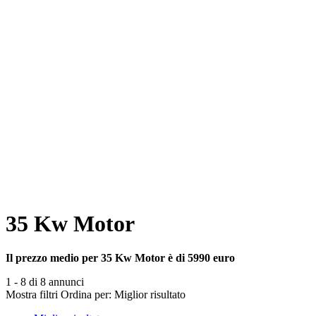
35 Kw Motor
Il prezzo medio per 35 Kw Motor è di 5990 euro
1 - 8 di 8 annunci
Mostra filtri
Ordina per:
Miglior risultato