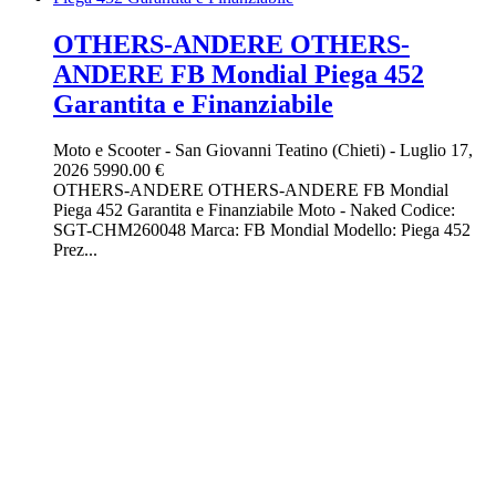
OTHERS-ANDERE OTHERS-
ANDERE FB Mondial Piega 452
Garantita e Finanziabile
Moto e Scooter
-
San Giovanni Teatino (Chieti)
-
Luglio 17,
2026
5990.00 €
OTHERS-ANDERE OTHERS-ANDERE FB Mondial
Piega 452 Garantita e Finanziabile Moto - Naked Codice:
SGT-CHM260048 Marca: FB Mondial Modello: Piega 452
Prez...